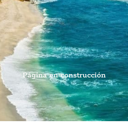
Página en construcción