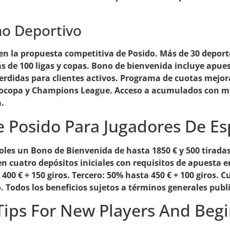
no Deportivo
n la propuesta competitiva de Posido. Más de 30 deport
 de 100 ligas y copas. Bono de bienvenida incluye apues
rdidas para clientes activos. Programa de cuotas mejor
ocopa y Champions League. Acceso a acumulados con mult
a.
 Posido Para Jugadores De E
oles un Bono de Bienvenida de hasta 1850 € y 500 tirada
en cuatro depósitos iniciales con requisitos de apuesta e
 400 € + 150 giros. Tercero: 50% hasta 450 € + 100 giros. 
 Todos los beneficios sujetos a términos generales publ
Tips For New Players And Beg