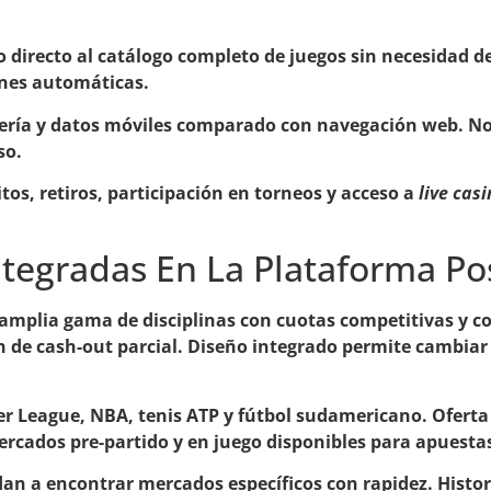
 directo al catálogo completo de juegos sin necesidad de
ones automáticas.
ría y datos móviles comparado con navegación web. Noti
so.
os, retiros, participación en torneos y acceso a
live cas
ntegradas En La Plataforma Po
amplia gama de disciplinas con cuotas competitivas y co
ón de cash-out parcial. Diseño integrado permite cambia
er League, NBA, tenis ATP y fútbol sudamericano. Ofert
 Mercados pre-partido y en juego disponibles para apuest
dan a encontrar mercados específicos con rapidez. Histo