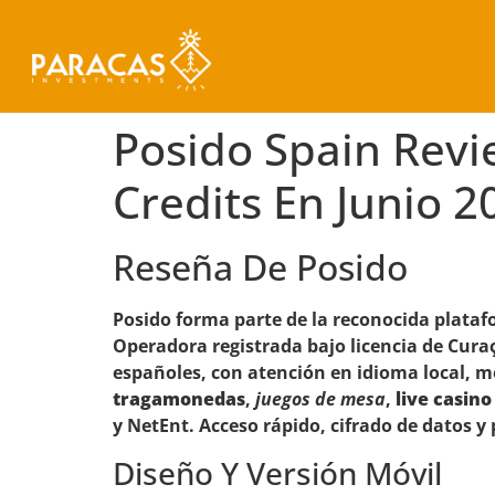
Posido Spain Revi
Credits En Junio 2
Reseña De Posido
Posido forma parte de la reconocida platafo
Operadora registrada bajo licencia de Cur
españoles, con atención en idioma local, m
tragamonedas
,
juegos de mesa
,
live casino
y NetEnt. Acceso rápido, cifrado de datos y 
Diseño Y Versión Móvil