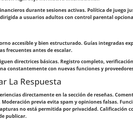
financieros durante sesiones activas. Política de juego 
irigida a usuarios adultos con control parental opciona
orno accesible y bien estructurado. Guías integradas ex
as frecuentes antes de escalar.
guen directrices básicas. Registro completo, verificaci
ona constantemente con nuevas funciones y proveedores
ar La Respuesta
eriencias directamente en la sección de reseñas. Comen
a. Moderación previa evita spam y opiniones falsas. Func
apturas no está permitida por privacidad. Calificación c
e publicar.