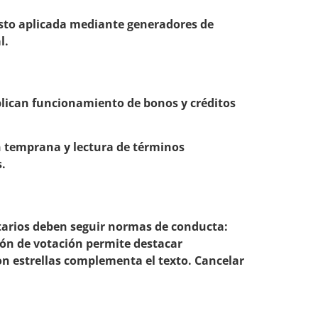
justo aplicada mediante generadores de
l.
plican funcionamiento de bonos y créditos
ón temprana y lectura de términos
.
tarios deben seguir normas de conducta:
ión de votación permite destacar
on estrellas complementa el texto. Cancelar