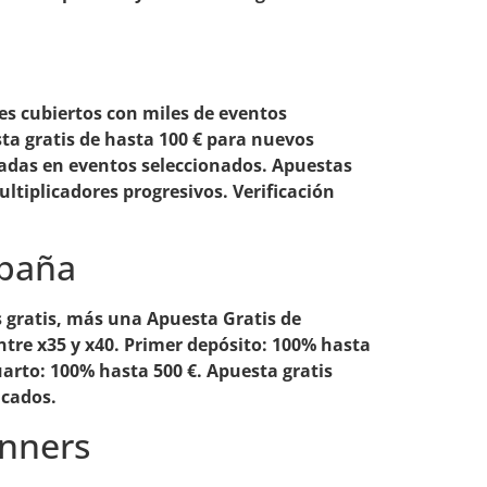
es cubiertos con miles de eventos
ta gratis de hasta 100 € para nuevos
adas en eventos seleccionados. Apuestas
iplicadores progresivos. Verificación
spaña
s gratis, más una Apuesta Gratis de
ntre x35 y x40. Primer depósito: 100% hasta
Cuarto: 100% hasta 500 €. Apuesta gratis
icados.
inners