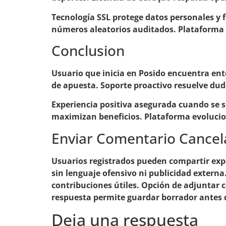
Tecnología SSL protege datos personales y 
números aleatorios auditados. Plataforma d
Conclusion
Usuario que inicia en Posido encuentra ent
de apuesta. Soporte proactivo resuelve dud
Experiencia positiva asegurada cuando se si
maximizan beneficios. Plataforma evoluci
Enviar Comentario Cancel
Usuarios registrados pueden compartir exp
sin lenguaje ofensivo ni publicidad extern
contribuciones útiles. Opción de adjuntar c
respuesta permite guardar borrador antes d
Deja una respuesta