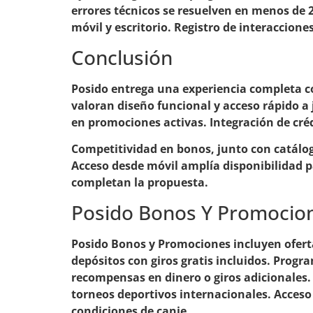
errores técnicos se resuelven en menos de 2
móvil y escritorio. Registro de interaccion
Conclusión
Posido entrega una experiencia completa c
valoran diseño funcional y acceso rápido a 
en promociones activas. Integración de cré
Competitividad en bonos, junto con catálog
Acceso desde móvil amplía disponibilidad p
completan la propuesta.
Posido Bonos Y Promocio
Posido Bonos y Promociones incluyen ofert
depósitos con giros gratis incluidos. Pro
recompensas en dinero o giros adicionales
torneos deportivos internacionales. Acceso
condiciones de canje.