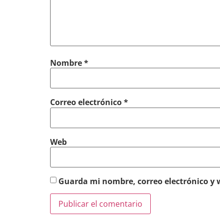
Nombre
*
Correo electrónico
*
Web
Guarda mi nombre, correo electrónico y 