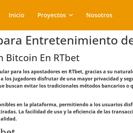
Inicio
Proyectos
Nosotros
 para Entretenimiento 
 Bitcoin En RTbet
lar para los apostadores en RTbet, gracias a su naturale
 a los jugadores disfrutar de una mayor privacidad y se
ue buscan evitar los tradicionales métodos bancarios o 
nibles en la plataforma, permitiendo a los usuarios disf
etiradas. La facilidad de uso y la eficiencia de las transa
alidad.
Tbet