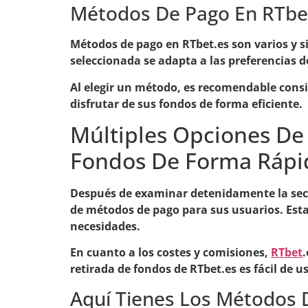
Métodos De Pago En RTbet
Métodos de pago en RTbet.es son varios y s
seleccionada se adapta a las preferencias de
Al elegir un método, es recomendable consi
disfrutar de sus fondos de forma eficiente.
Múltiples Opciones De 
Fondos De Forma Rápid
Después de examinar detenidamente la secci
de métodos de pago para sus usuarios. Esta 
necesidades.
En cuanto a los costes y comisiones,
RTbet
.
retirada de fondos de RTbet.es es fácil de 
Aquí Tienes Los Métodos 