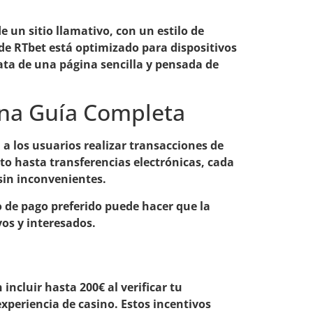
 un sitio llamativo, con un estilo de
 de RTbet está optimizado para dispositivos
ata de una página sencilla y pensada de
Una Guía Completa
a los usuarios realizar transacciones de
to hasta transferencias electrónicas, cada
 sin inconvenientes.
o de pago preferido puede hacer que la
os y interesados.
cluir hasta 200€ al verificar tu
experiencia de casino. Estos incentivos