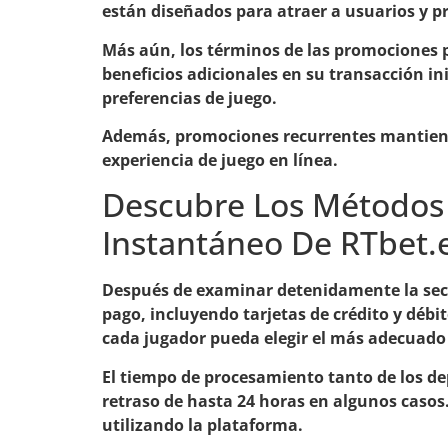
están diseñados para atraer a usuarios y pr
Más aún, los términos de las promociones p
beneficios adicionales en su transacción i
preferencias de juego.
Además, promociones recurrentes mantiene
experiencia de juego en línea.
Descubre Los Métodos 
Instantáneo De RTbet.
Después de examinar detenidamente la secc
pago, incluyendo tarjetas de crédito y déb
cada jugador pueda elegir el más adecuado
El tiempo de procesamiento tanto de los de
retraso de hasta 24 horas en algunos casos
utilizando la plataforma.